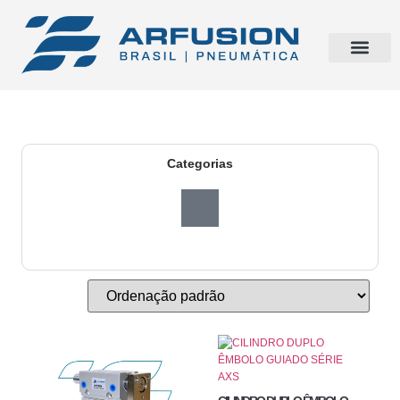
Categorias