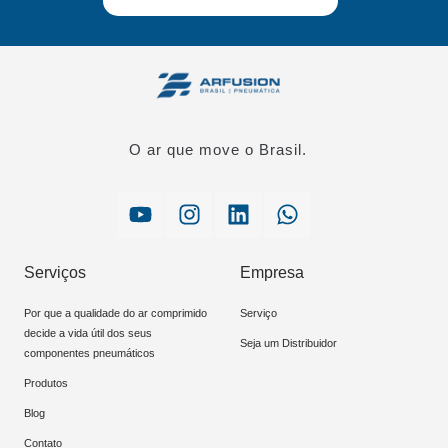
O ar que move o Brasil.
Serviços
Empresa
Por que a qualidade do ar comprimido
Serviço
decide a vida útil dos seus
Seja um Distribuidor
componentes pneumáticos
Produtos
Blog
Contato