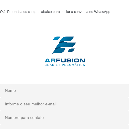
Olá! Preencha os campos abaixo para iniciar a conversa no WhatsApp