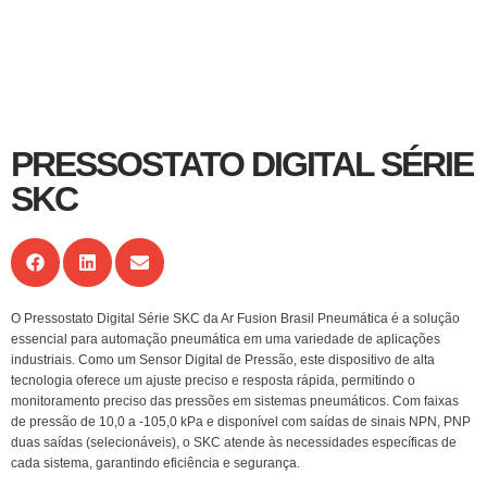
PRESSOSTATO DIGITAL SÉRIE
SKC
O Pressostato Digital Série SKC da Ar Fusion Brasil Pneumática é a solução
essencial para automação pneumática em uma variedade de aplicações
industriais. Como um Sensor Digital de Pressão, este dispositivo de alta
tecnologia oferece um ajuste preciso e resposta rápida, permitindo o
monitoramento preciso das pressões em sistemas pneumáticos. Com faixas
de pressão de 10,0 a -105,0 kPa e disponível com saídas de sinais NPN, PNP
duas saídas (selecionáveis), o SKC atende às necessidades específicas de
cada sistema, garantindo eficiência e segurança.