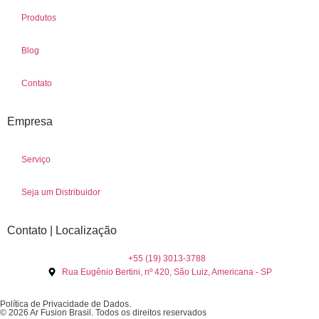
Produtos
Blog
Contato
Empresa
Serviço
Seja um Distribuidor
Contato | Localização
+55 (19) 3013-3788
Rua Eugênio Bertini, nº 420, São Luiz, Americana - SP
Política de Privacidade de Dados.
© 2026 Ar Fusion Brasil. Todos os direitos reservados