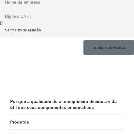
Iniciar conversa
Por que a qualidade do ar comprimido decide a vida
útil dos seus componentes pneumáticos
Produtos