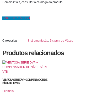
Demais info’s, consultar o catálogo do produto.
BAIXE O CATÁLOGO
Categorias
Instrumentação
,
Sistema de Vácuo
Produtos relacionados
VENTOSA SÉRIE DVP + COMPENSADOR DE
NÍVEL SÉRIE VTB
Ler mais