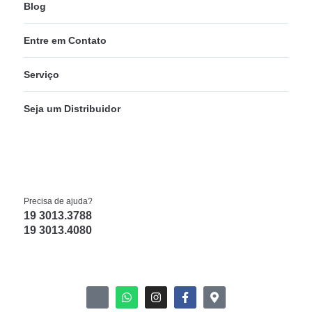
Blog
Entre em Contato
Serviço
Seja um Distribuidor
Precisa de ajuda?
19 3013.3788
19 3013.4080