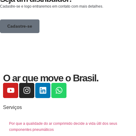
Cadastre-se e logo entraremos em contato com mais detalhes.
Cadastre-se
O ar que move o Brasil.
Serviços
Por que a qualidade do ar comprimido decide a vida útil dos seus
componentes pneumáticos