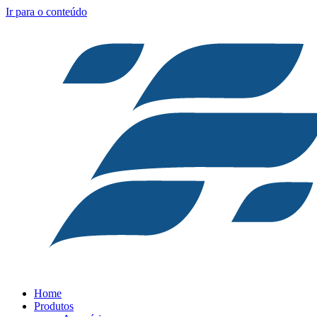
Ir para o conteúdo
Home
Produtos