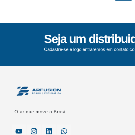
Seja um distribui
Cadastre-se e logo entraremos em contato co
O ar que move o Brasil.