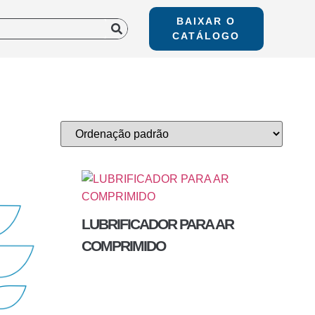
BAIXAR O
CATÁLOGO
LUBRIFICADOR PARA AR
COMPRIMIDO