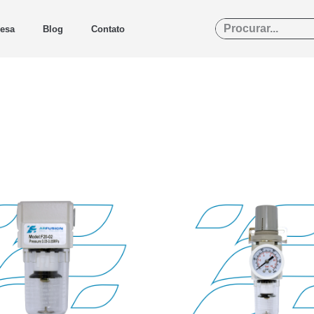
esa
Blog
Contato