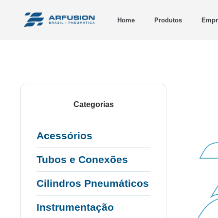
Home
Produtos
Empr
Categorias
Acessórios
Tubos e Conexões
Cilindros Pneumáticos
Instrumentação