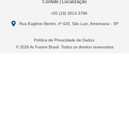
Contato | Localização
+55 (19) 3013-3788
Rua Eugênio Bertini, nº 420, São Luiz, Americana - SP
Política de Privacidade de Dados.
© 2026 Ar Fusion Brasil. Todos os direitos reservados