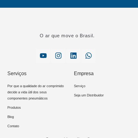
O ar que move o Brasil.
Serviços
Empresa
Por que a qualidade do ar comprimido
Serviço
decide a vida útil dos seus
Seja um Distribuidor
componentes pneumáticos
Produtos
Blog
Contato