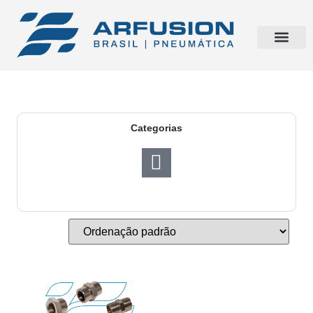
Categorias