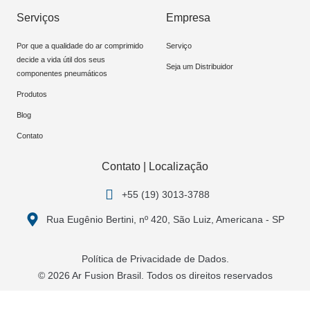
Serviços
Empresa
Por que a qualidade do ar comprimido
Serviço
decide a vida útil dos seus
Seja um Distribuidor
componentes pneumáticos
Produtos
Blog
Contato
Contato | Localização
+55 (19) 3013-3788
Rua Eugênio Bertini, nº 420, São Luiz, Americana - SP
Política de Privacidade de Dados.
© 2026 Ar Fusion Brasil. Todos os direitos reservados