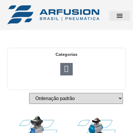
Categorias