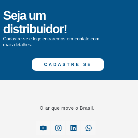
Seja um
distribuidor!
Cadastre-se e logo entraremos em contato com
mais detalhes.
CADASTRE-SE
O ar que move o Brasil.