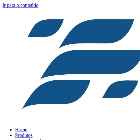
Ir para o conteúdo
Home
Produtos