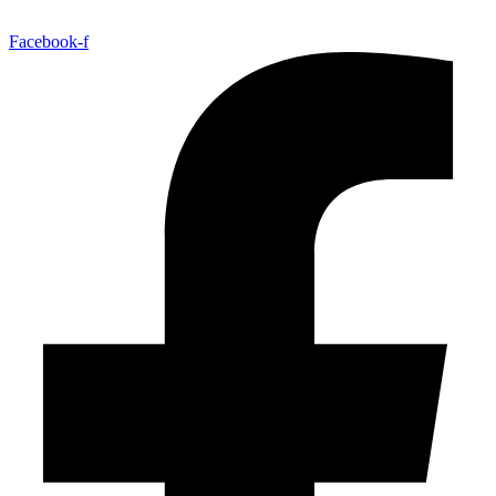
Facebook-f