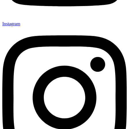
Instagram