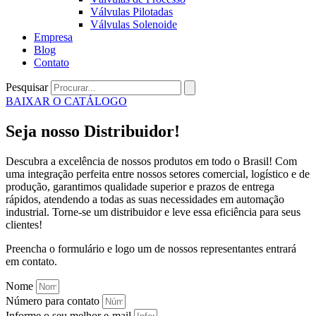
Válvulas Pilotadas
Válvulas Solenoide
Empresa
Blog
Contato
Pesquisar
BAIXAR O CATÁLOGO
Seja nosso Distribuidor!
Descubra a excelência de nossos produtos em todo o Brasil! Com
uma integração perfeita entre nossos setores comercial, logístico e de
produção, garantimos qualidade superior e prazos de entrega
rápidos, atendendo a todas as suas necessidades em automação
industrial. Torne-se um distribuidor e leve essa eficiência para seus
clientes!
Preencha o formulário e logo um de nossos representantes entrará
em contato.
Nome
Número para contato
Informe o seu melhor e-mail