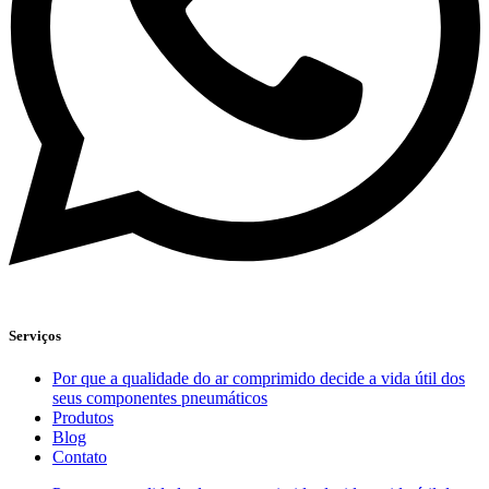
Serviços
Por que a qualidade do ar comprimido decide a vida útil dos
seus componentes pneumáticos
Produtos
Blog
Contato