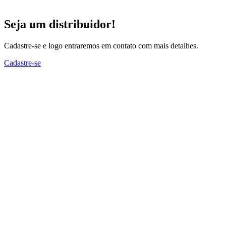
Seja um distribuidor!
Cadastre-se e logo entraremos em contato com mais detalhes.
Cadastre-se