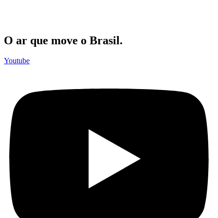
O ar que move o Brasil.
Youtube