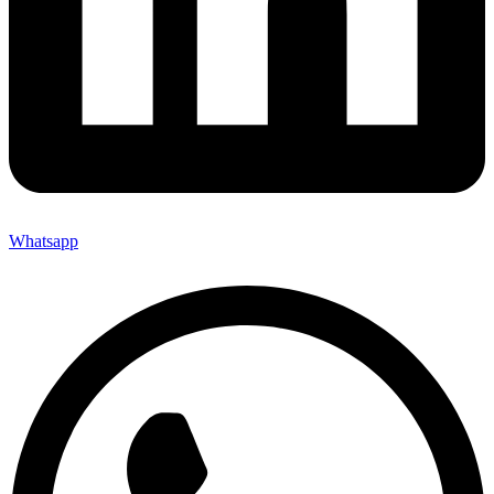
Whatsapp