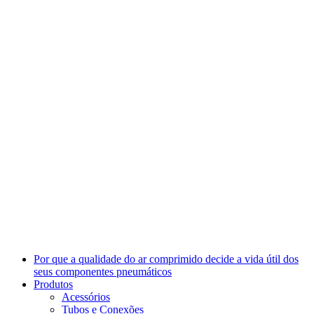
Por que a qualidade do ar comprimido decide a vida útil dos
seus componentes pneumáticos
Produtos
Acessórios
Tubos e Conexões