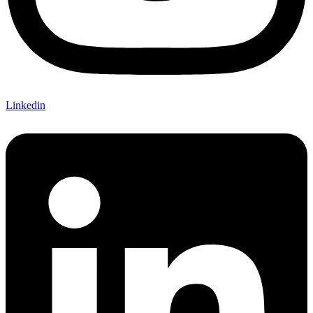
Linkedin