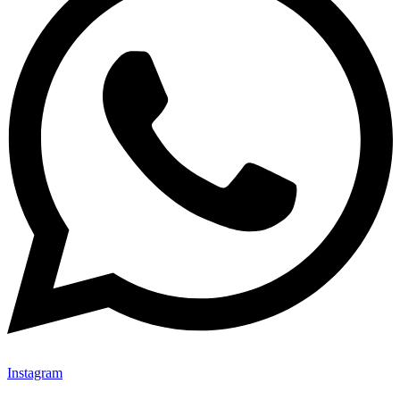
Instagram