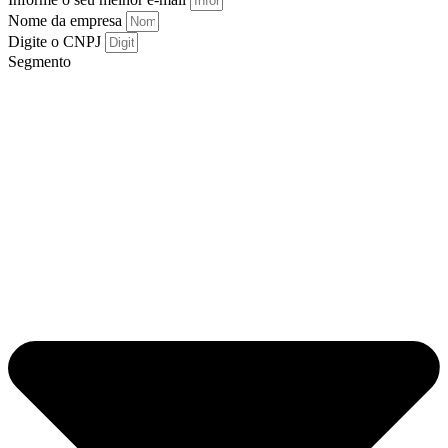
Nome da empresa
Digite o CNPJ
Segmento