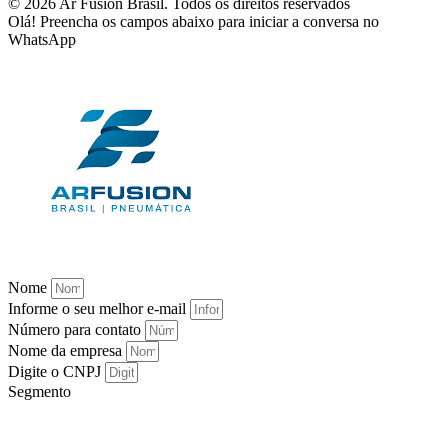
© 2026 Ar Fusion Brasil. Todos os direitos reservados
Olá! Preencha os campos abaixo para iniciar a conversa no
WhatsApp
Nome
Informe o seu melhor e-mail
Número para contato
Nome da empresa
Digite o CNPJ
Segmento