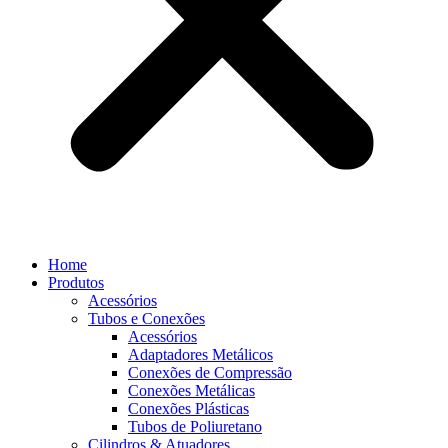
Home
Produtos
Acessórios
Tubos e Conexões
Acessórios
Adaptadores Metálicos
Conexões de Compressão
Conexões Metálicas
Conexões Plásticas
Tubos de Poliuretano
Cilindros & Atuadores