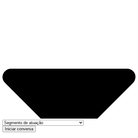
Iniciar conversa