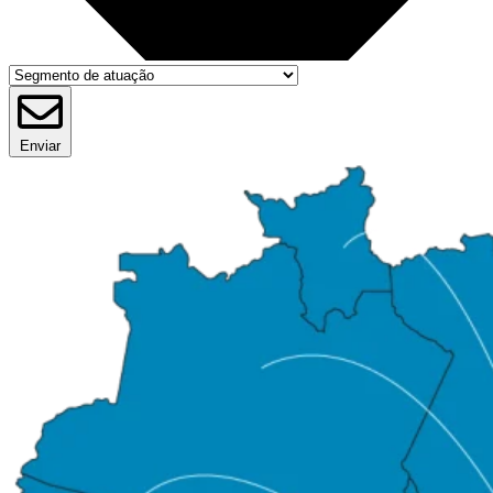
Enviar