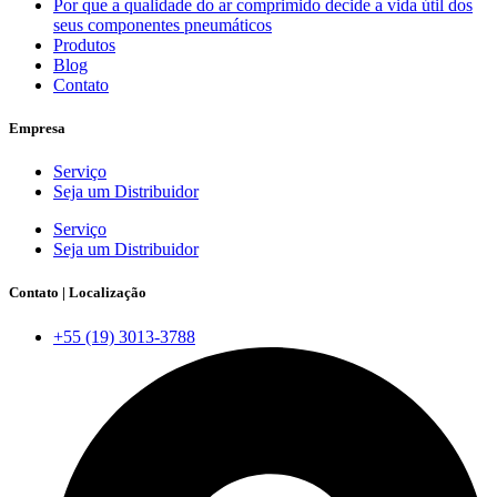
Por que a qualidade do ar comprimido decide a vida útil dos
seus componentes pneumáticos
Produtos
Blog
Contato
Empresa
Serviço
Seja um Distribuidor
Serviço
Seja um Distribuidor
Contato | Localização
+55 (19) 3013-3788