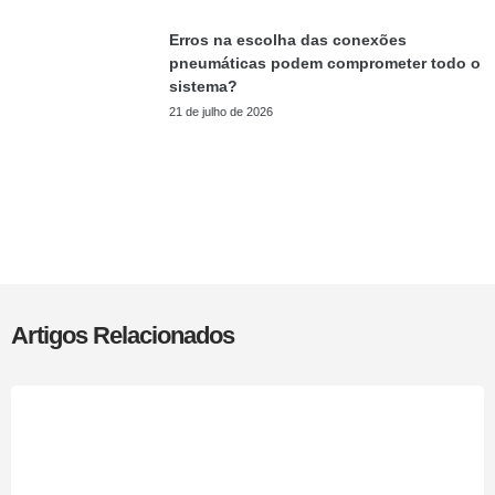
Erros na escolha das conexões
pneumáticas podem comprometer todo o
sistema?
21 de julho de 2026
Artigos Relacionados