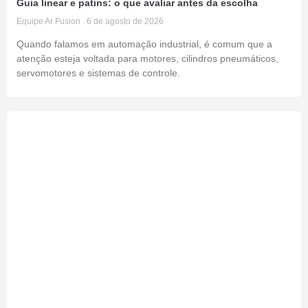
Guia linear e patins: o que avaliar antes da escolha
Equipe Ar Fusion
6 de agosto de 2026
Quando falamos em automação industrial, é comum que a
atenção esteja voltada para motores, cilindros pneumáticos,
servomotores e sistemas de controle.