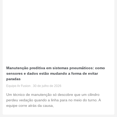
Manutenção preditiva em sistemas pneumáticos: como
sensores e dados estão mudando a forma de evitar
paradas
Equipe Ar Fusion
30 de julho de 2026
Um técnico de manutenção só descobre que um cilindro
perdeu vedação quando a linha para no meio do turno. A
equipe corre atrás da causa,