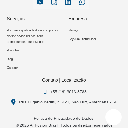
Serviços
Empresa
Por que a qualidade do ar comprimido
Serviço
decide a vida útil dos seus
Seja um Distribuidor
componentes pneumáticos
Produtos
Blog
Contato
Contato | Localização
+55 (19) 3013-3788
Rua Eugênio Bertini, nº 420, São Luiz, Americana - SP
Política de Privacidade de Dados.
© 2026 Ar Fusion Brasil. Todos os direitos reservados