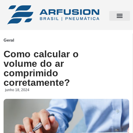
Geral
Como calcular o
volume do ar
comprimido
corretamente?
junho 18, 2024