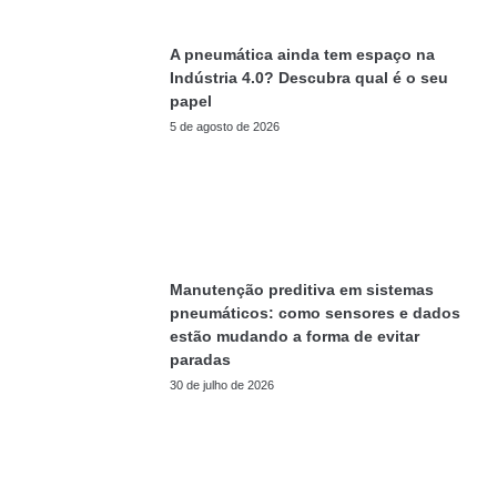
A pneumática ainda tem espaço na
Indústria 4.0? Descubra qual é o seu
papel
5 de agosto de 2026
Manutenção preditiva em sistemas
pneumáticos: como sensores e dados
estão mudando a forma de evitar
paradas
30 de julho de 2026