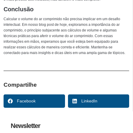
Conclusão
Calcular o volume do ar comprimido não precisa implicar em um desafio
intelectual. Em nosso blog post de hoje, exploramos a importância do ar
comprimido, o princípio subjacente aos cálculos de volume e algumas
técnicas práticas para aferir o volume do ar comprimido. Com essas
informações em mãos, esperamos que você esteja bem equipado para
realizar esses cálculos de maneira correta e eficiente. Mantenha-se
conectado para mais insights e dicas úteis em uma ampla gama de tópicos.
Compartilhe
Facebook
LinkedIn
Newsletter