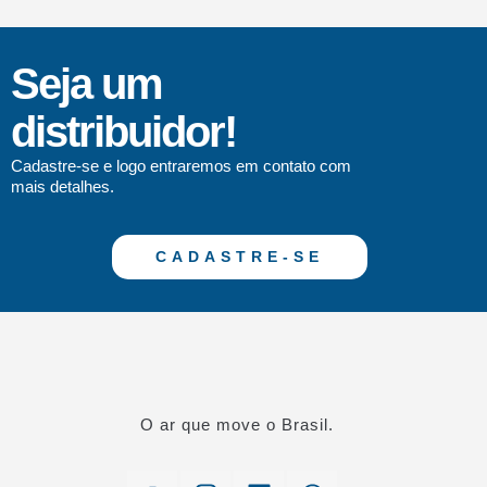
Seja um
distribuidor!
Cadastre-se e logo entraremos em contato com
mais detalhes.
CADASTRE-SE
O ar que move o Brasil.