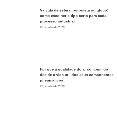
Válvula de esfera, borboleta ou globo:
como escolher o tipo certo para cada
processo industrial
28 de julho de 2026
Por que a qualidade do ar comprimido
decide a vida útil dos seus componentes
pneumáticos
23 de julho de 2026