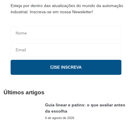
Esteja por dentro das atualizações do mundo da automação
industrial. Inscreva-se em nossa Newsletter!
SE INSCREVA
Últimos artigos
Guia linear e patins: o que avaliar antes
da escolha
6 de agosto de 2026