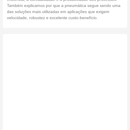
Também explicamos por que a pneumática segue sendo uma
das soluções mais utilizadas em aplicações que exigem
velocidade, robustez e excelente custo-benefício.