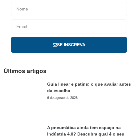
SE INSCREVA
Últimos artigos
Guia linear e patins: o que avaliar antes
da escolha
6 de agosto de 2026
A pneumática ainda tem espaço na
Indústria 4.0? Descubra qual é o seu