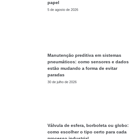
papel
5 de agosto de 2026
Manutenção preditiva em sistemas
pneumáticos: como sensores e dados
estão mudando a forma de evitar
paradas
30 de julho de 2026
Válvula de esfera, borboleta ou globo:
como escolher o tipo certo para cada
processo industrial