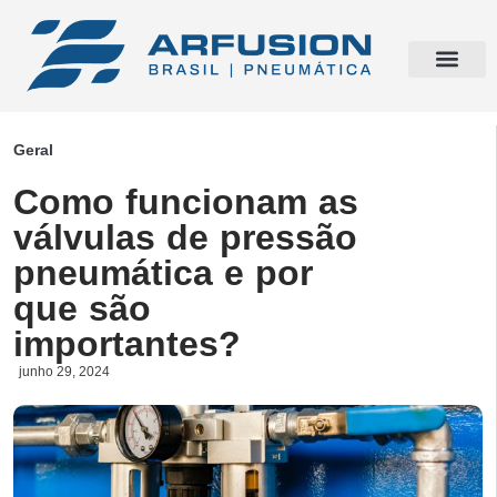
Geral
Como funcionam as
válvulas de pressão
pneumática e por
que são
importantes?
junho 29, 2024