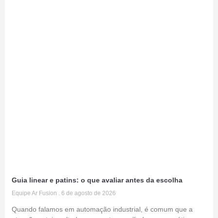
Guia linear e patins: o que avaliar antes da escolha
Equipe Ar Fusion
6 de agosto de 2026
Quando falamos em automação industrial, é comum que a