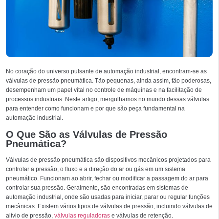
No coração do universo pulsante de automação industrial, encontram-se as
válvulas de pressão pneumática. Tão pequenas, ainda assim, tão poderosas,
desempenham um papel vital no controle de máquinas e na facilitação de
processos industriais. Neste artigo, mergulhamos no mundo dessas válvulas
para entender como funcionam e por que são peça fundamental na
automação industrial.
O Que São as Válvulas de Pressão
Pneumática?
Válvulas de pressão pneumática são dispositivos mecânicos projetados para
controlar a pressão, o fluxo e a direção do ar ou gás em um sistema
pneumático. Funcionam ao abrir, fechar ou modificar a passagem do ar para
controlar sua pressão. Geralmente, são encontradas em sistemas de
automação industrial, onde são usadas para iniciar, parar ou regular funções
mecânicas. Existem vários tipos de válvulas de pressão, incluindo válvulas de
alívio de pressão,
válvulas reguladoras
e válvulas de retenção.