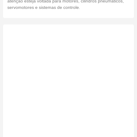
atenção esteja voltada para motores, cilindros pneumáticos,
servomotores e sistemas de controle.