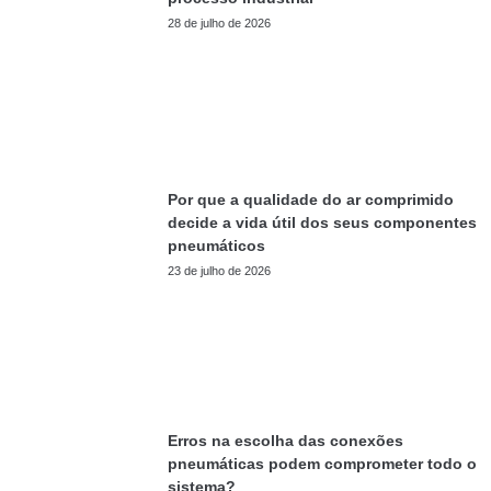
28 de julho de 2026
Por que a qualidade do ar comprimido
decide a vida útil dos seus componentes
pneumáticos
23 de julho de 2026
Erros na escolha das conexões
pneumáticas podem comprometer todo o
sistema?