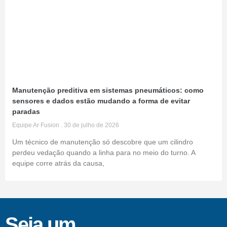
Manutenção preditiva em sistemas pneumáticos: como
sensores e dados estão mudando a forma de evitar
paradas
Equipe Ar Fusion
30 de julho de 2026
Um técnico de manutenção só descobre que um cilindro
perdeu vedação quando a linha para no meio do turno. A
equipe corre atrás da causa,
Seja um