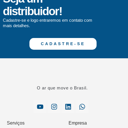
distribuidor!
Cadastre-se e logo entraremos em contato com
mais detalhes.
CADASTRE-SE
O ar que move o Brasil.
Serviços
Empresa