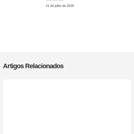
21 de julho de 2026
Artigos Relacionados