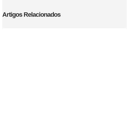
Artigos Relacionados