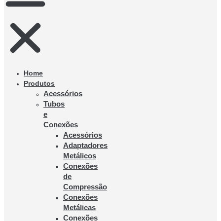
Home
Produtos
Acessórios
Tubos
e
Conexões
Acessórios
Adaptadores
Metálicos
Conexões
de
Compressão
Conexões
Metálicas
Conexões