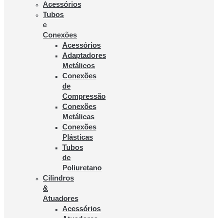
Acessórios
Tubos
e
Conexões
Acessórios
Adaptadores
Metálicos
Conexões
de
Compressão
Conexões
Metálicas
Conexões
Plásticas
Tubos
de
Poliuretano
Cilindros
&
Atuadores
Acessórios