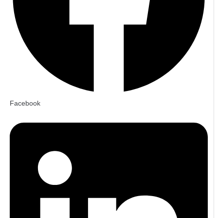
Facebook