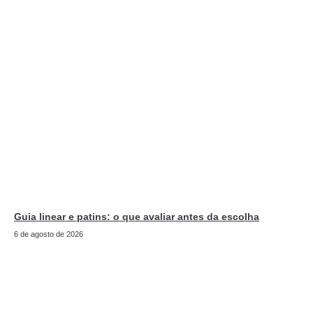
Guia linear e patins: o que avaliar antes da escolha
6 de agosto de 2026