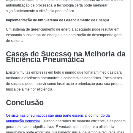
automatização de processos, a tecnologia certa pode melhorar
significativamente a eficiência pneumática.
Implementação de um Sistema de Gerenciamento de Energia
Um sistema de gerenciamento de energia adequado pode resultar em
economia substancial de energia e na otimização do desempenho geral
do sistema.
Casos de Sucesso na Melhoria da
Eficiência Pneumática
Existem muitas empresas em todo o mundo que tomaram medidas para
melhorar a eficiência pneumática e colheram os benefícios. Estes casos
de sucesso podem servir como inspiração e orientação para sua própria
busca pela melhor eficiência.
Conclusão
Os sistemas pneumáticos são uma parte essencial do mundo da
automação industrial
. Quando operados de maneira eficiente, eles podem
gerar resultados significativos. É verdade que melhorar a eficiência
pneumática pode exigir um investimento inicial de tempo e recursos, mas