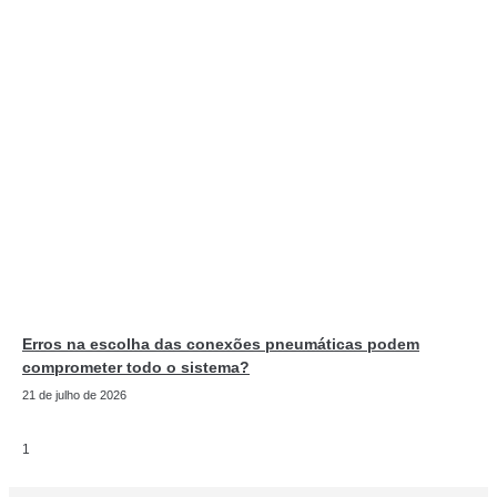
Erros na escolha das conexões pneumáticas podem
comprometer todo o sistema?
21 de julho de 2026