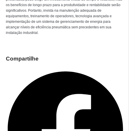
os benefícios de longo prazo para a produtividade e rentabilidade serão
significativos. Portanto, invista na manutenção adequada de
equipamentos, treinamento de operadores, tecnologia avançada e
implementação de um sistema de gerenciamento de energia para
alcançar níveis de eficiência pneumática sem precedentes em sua
instalação industrial.
Compartilhe