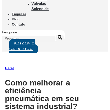
Válvulas
Solenoide
Empresa
Blog
Contato
Pesquisar
BAIXAR O
CATÁLOGO
Geral
Como melhorar a
eficiência
pneumática em seu
sistema industrial?