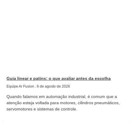
Guia linear e patins: o que avaliar antes da escolha
Equipe Ar Fusion
6 de agosto de 2026
Quando falamos em automação industrial, é comum que a
atenção esteja voltada para motores, cilindros pneumáticos,
servomotores e sistemas de controle.