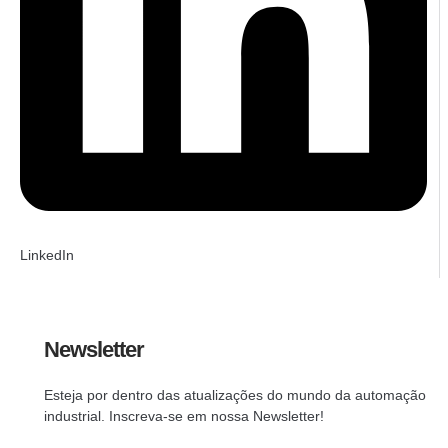
LinkedIn
Newsletter
Esteja por dentro das atualizações do mundo da automação
industrial. Inscreva-se em nossa Newsletter!