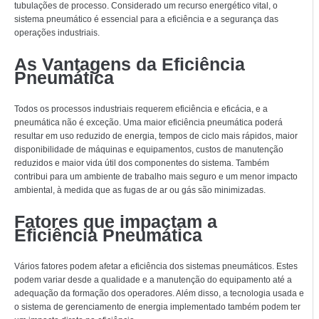
tubulações de processo. Considerado um recurso energético vital, o
sistema pneumático é essencial para a eficiência e a segurança das
operações industriais.
As Vantagens da Eficiência
Pneumática
Todos os processos industriais requerem eficiência e eficácia, e a
pneumática não é exceção. Uma maior eficiência pneumática poderá
resultar em uso reduzido de energia, tempos de ciclo mais rápidos, maior
disponibilidade de máquinas e equipamentos, custos de manutenção
reduzidos e maior vida útil dos componentes do sistema. Também
contribui para um ambiente de trabalho mais seguro e um menor impacto
ambiental, à medida que as fugas de ar ou gás são minimizadas.
Fatores que impactam a
Eficiência Pneumática
Vários fatores podem afetar a eficiência dos sistemas pneumáticos. Estes
podem variar desde a qualidade e a manutenção do equipamento até a
adequação da formação dos operadores. Além disso, a tecnologia usada e
o sistema de gerenciamento de energia implementado também podem ter