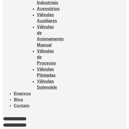
Industriais
Acessórios
Válvulas
Auxiliares
Válvulas
de
Acionamento
Manual
Válvulas
de
Processo
Válvulas
Pilotadas
Válvulas
Solenoide
Empresa
Blog
Contato