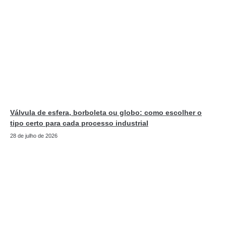
Válvula de esfera, borboleta ou globo: como escolher o
tipo certo para cada processo industrial
28 de julho de 2026