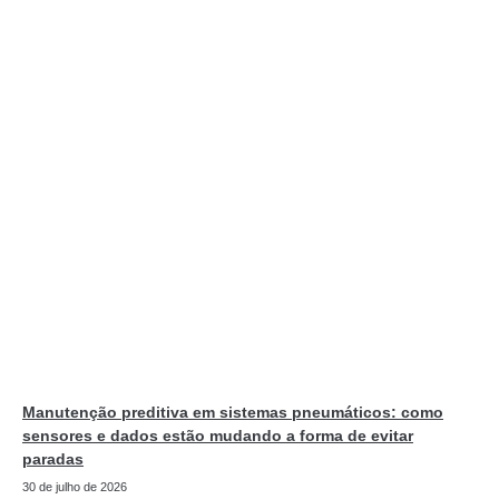
Manutenção preditiva em sistemas pneumáticos: como
sensores e dados estão mudando a forma de evitar
paradas
30 de julho de 2026