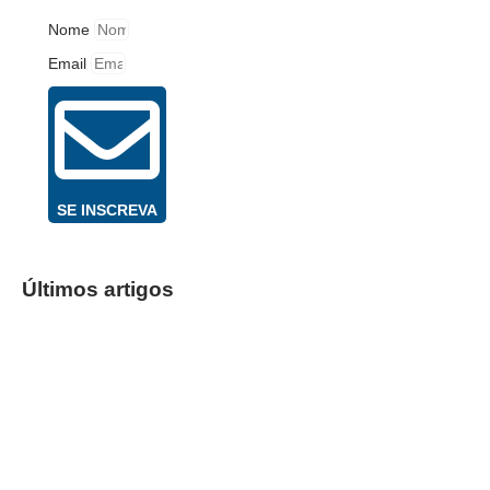
Nome
Email
SE INSCREVA
Últimos artigos