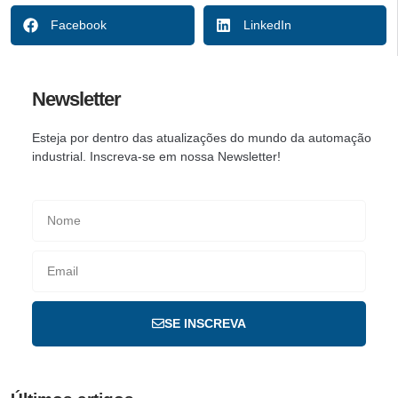
Facebook
LinkedIn
Newsletter
Esteja por dentro das atualizações do mundo da automação
industrial. Inscreva-se em nossa Newsletter!
SE INSCREVA