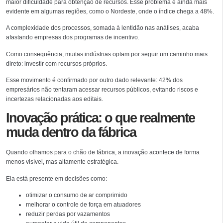
maior dificuldade para obtenção de recursos. Esse problema é ainda mais
evidente em algumas regiões, como o Nordeste, onde o índice chega a 48%.
A complexidade dos processos, somada à lentidão nas análises, acaba
afastando empresas dos programas de incentivo.
Como consequência, muitas indústrias optam por seguir um caminho mais
direto: investir com recursos próprios.
Esse movimento é confirmado por outro dado relevante: 42% dos
empresários não tentaram acessar recursos públicos, evitando riscos e
incertezas relacionadas aos editais.
Inovação prática: o que realmente
muda dentro da fábrica
Quando olhamos para o chão de fábrica, a inovação acontece de forma
menos visível, mas altamente estratégica.
Ela está presente em decisões como:
otimizar o consumo de ar comprimido
melhorar o controle de força em atuadores
reduzir perdas por vazamentos