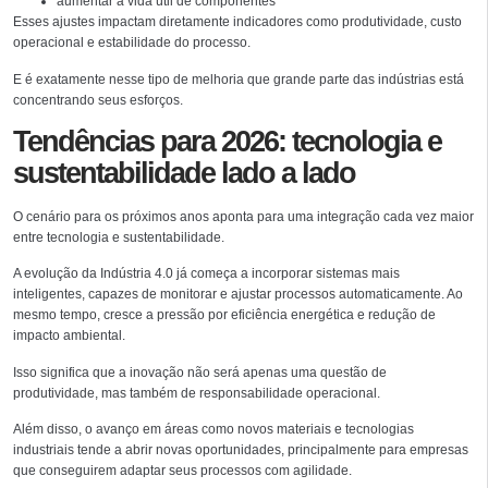
aumentar a vida útil de componentes
Esses ajustes impactam diretamente indicadores como produtividade, custo
operacional e estabilidade do processo.
E é exatamente nesse tipo de melhoria que grande parte das indústrias está
concentrando seus esforços.
Tendências para 2026: tecnologia e
sustentabilidade lado a lado
O cenário para os próximos anos aponta para uma integração cada vez maior
entre tecnologia e sustentabilidade.
A evolução da Indústria 4.0 já começa a incorporar sistemas mais
inteligentes, capazes de monitorar e ajustar processos automaticamente. Ao
mesmo tempo, cresce a pressão por eficiência energética e redução de
impacto ambiental.
Isso significa que a inovação não será apenas uma questão de
produtividade, mas também de responsabilidade operacional.
Além disso, o avanço em áreas como novos materiais e tecnologias
industriais tende a abrir novas oportunidades, principalmente para empresas
que conseguirem adaptar seus processos com agilidade.