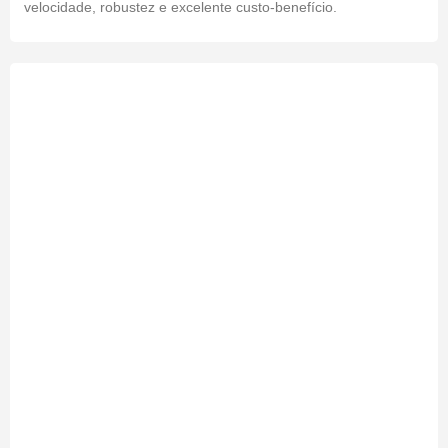
velocidade, robustez e excelente custo-benefício.