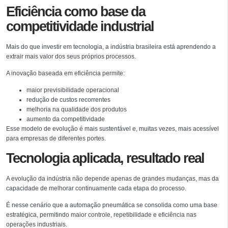
Eficiência como base da
competitividade industrial
Mais do que investir em tecnologia, a indústria brasileira está aprendendo a
extrair mais valor dos seus próprios processos.
A inovação baseada em eficiência permite:
maior previsibilidade operacional
redução de custos recorrentes
melhoria na qualidade dos produtos
aumento da competitividade
Esse modelo de evolução é mais sustentável e, muitas vezes, mais acessível
para empresas de diferentes portes.
Tecnologia aplicada, resultado real
A evolução da indústria não depende apenas de grandes mudanças, mas da
capacidade de melhorar continuamente cada etapa do processo.
É nesse cenário que a automação pneumática se consolida como uma base
estratégica, permitindo maior controle, repetibilidade e eficiência nas
operações industriais.