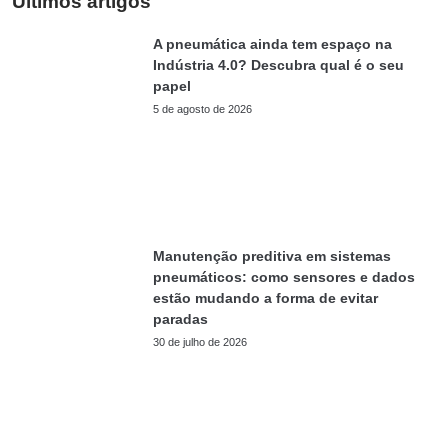
Últimos artigos
A pneumática ainda tem espaço na
Indústria 4.0? Descubra qual é o seu
papel
5 de agosto de 2026
Manutenção preditiva em sistemas
pneumáticos: como sensores e dados
estão mudando a forma de evitar
paradas
30 de julho de 2026