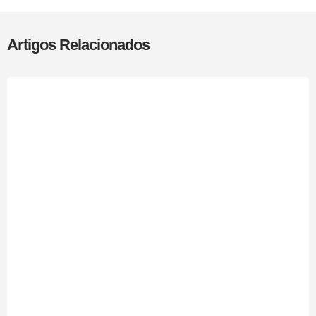
Artigos Relacionados