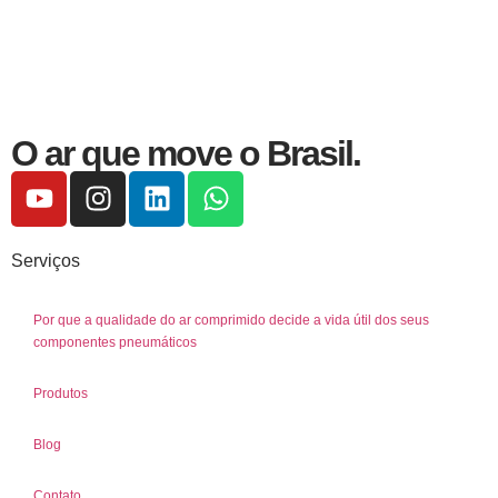
O ar que move o Brasil.
Serviços
Por que a qualidade do ar comprimido decide a vida útil dos seus
componentes pneumáticos
Produtos
Blog
Contato