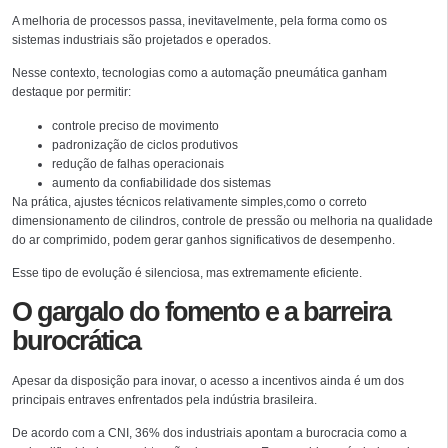
A melhoria de processos passa, inevitavelmente, pela forma como os
sistemas industriais são projetados e operados.
Nesse contexto, tecnologias como a automação pneumática ganham
destaque por permitir:
controle preciso de movimento
padronização de ciclos produtivos
redução de falhas operacionais
aumento da confiabilidade dos sistemas
Na prática, ajustes técnicos relativamente simples,como o correto
dimensionamento de cilindros, controle de pressão ou melhoria na qualidade
do ar comprimido, podem gerar ganhos significativos de desempenho.
Esse tipo de evolução é silenciosa, mas extremamente eficiente.
O gargalo do fomento e a barreira
burocrática
Apesar da disposição para inovar, o acesso a incentivos ainda é um dos
principais entraves enfrentados pela indústria brasileira.
De acordo com a CNI, 36% dos industriais apontam a burocracia como a