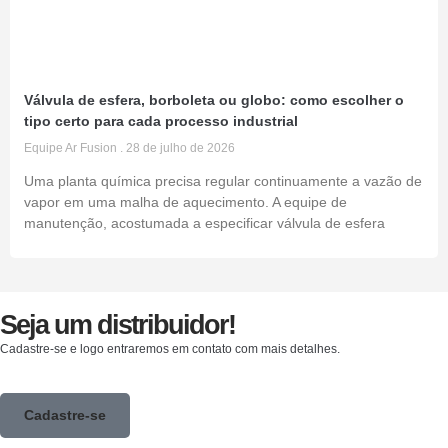
Válvula de esfera, borboleta ou globo: como escolher o
tipo certo para cada processo industrial
Equipe Ar Fusion
28 de julho de 2026
Uma planta química precisa regular continuamente a vazão de
vapor em uma malha de aquecimento. A equipe de
manutenção, acostumada a especificar válvula de esfera
Seja um distribuidor!
Cadastre-se e logo entraremos em contato com mais detalhes.
Cadastre-se