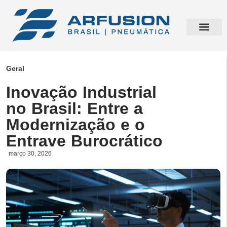
Geral
Inovação Industrial
no Brasil: Entre a
Modernização e o
Entrave Burocrático
março 30, 2026