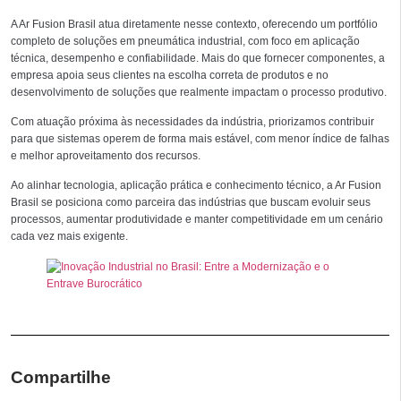
A Ar Fusion Brasil atua diretamente nesse contexto, oferecendo um portfólio
completo de soluções em pneumática industrial, com foco em aplicação
técnica, desempenho e confiabilidade. Mais do que fornecer componentes, a
empresa apoia seus clientes na escolha correta de produtos e no
desenvolvimento de soluções que realmente impactam o processo produtivo.
Com atuação próxima às necessidades da indústria, priorizamos contribuir
para que sistemas operem de forma mais estável, com menor índice de falhas
e melhor aproveitamento dos recursos.
Ao alinhar tecnologia, aplicação prática e conhecimento técnico, a Ar Fusion
Brasil se posiciona como parceira das indústrias que buscam evoluir seus
processos, aumentar produtividade e manter competitividade em um cenário
cada vez mais exigente.
Compartilhe