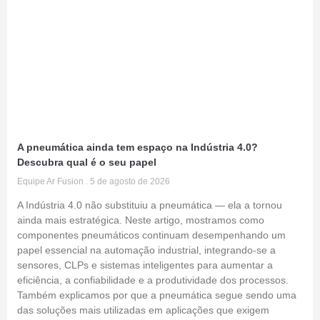
A pneumática ainda tem espaço na Indústria 4.0?
Descubra qual é o seu papel
Equipe Ar Fusion
5 de agosto de 2026
A Indústria 4.0 não substituiu a pneumática — ela a tornou
ainda mais estratégica. Neste artigo, mostramos como
componentes pneumáticos continuam desempenhando um
papel essencial na automação industrial, integrando-se a
sensores, CLPs e sistemas inteligentes para aumentar a
eficiência, a confiabilidade e a produtividade dos processos.
Também explicamos por que a pneumática segue sendo uma
das soluções mais utilizadas em aplicações que exigem