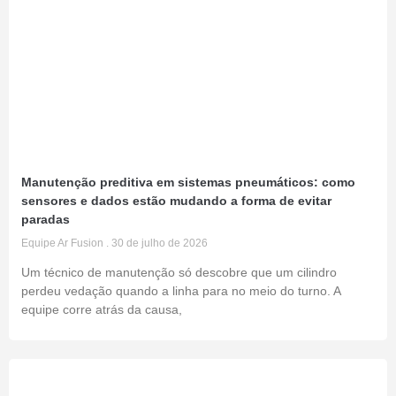
Manutenção preditiva em sistemas pneumáticos: como
sensores e dados estão mudando a forma de evitar
paradas
Equipe Ar Fusion
30 de julho de 2026
Um técnico de manutenção só descobre que um cilindro
perdeu vedação quando a linha para no meio do turno. A
equipe corre atrás da causa,