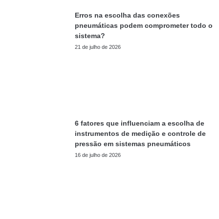
Erros na escolha das conexões
pneumáticas podem comprometer todo o
sistema?
21 de julho de 2026
6 fatores que influenciam a escolha de
instrumentos de medição e controle de
pressão em sistemas pneumáticos
16 de julho de 2026