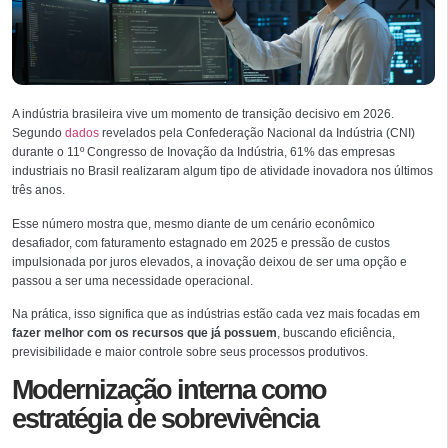
A indústria brasileira vive um momento de transição decisivo em 2026.
Segundo
dados
revelados pela Confederação Nacional da Indústria (CNI)
durante o 11º Congresso de Inovação da Indústria, 61% das empresas
industriais no Brasil realizaram algum tipo de atividade inovadora nos últimos
três anos.
Esse número mostra que, mesmo diante de um cenário econômico
desafiador, com faturamento estagnado em 2025 e pressão de custos
impulsionada por juros elevados, a inovação deixou de ser uma opção e
passou a ser uma necessidade operacional.
Na prática, isso significa que as indústrias estão cada vez mais focadas em
fazer melhor com os recursos que já possuem
, buscando eficiência,
previsibilidade e maior controle sobre seus processos produtivos.
Modernização interna como
estratégia de sobrevivência