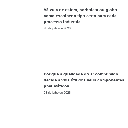
Válvula de esfera, borboleta ou globo:
como escolher o tipo certo para cada
processo industrial
28 de julho de 2026
Por que a qualidade do ar comprimido
decide a vida útil dos seus componentes
pneumáticos
23 de julho de 2026