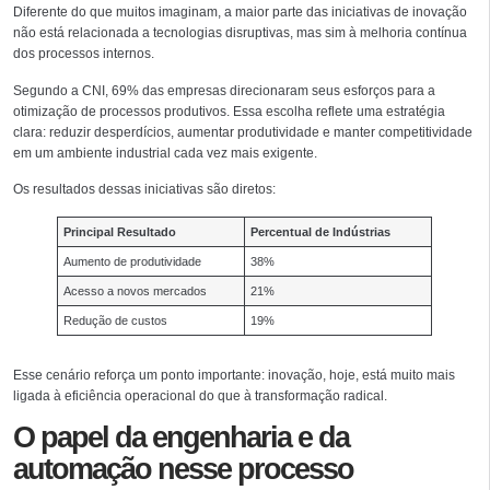
Diferente do que muitos imaginam, a maior parte das iniciativas de inovação
não está relacionada a tecnologias disruptivas, mas sim à melhoria contínua
dos processos internos.
Segundo a CNI, 69% das empresas direcionaram seus esforços para a
otimização de processos produtivos. Essa escolha reflete uma estratégia
clara: reduzir desperdícios, aumentar produtividade e manter competitividade
em um ambiente industrial cada vez mais exigente.
Os resultados dessas iniciativas são diretos:
Principal Resultado
Percentual de Indústrias
Aumento de produtividade
38%
Acesso a novos mercados
21%
Redução de custos
19%
Esse cenário reforça um ponto importante: inovação, hoje, está muito mais
ligada à eficiência operacional do que à transformação radical.
O papel da engenharia e da
automação nesse processo