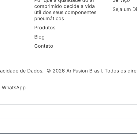
comprimido decide a vida
Seja um Di
útil dos seus componentes
pneumáticos
Produtos
Blog
Contato
ivacidade de Dados.
© 2026 Ar Fusion Brasil. Todos os dire
no WhatsApp