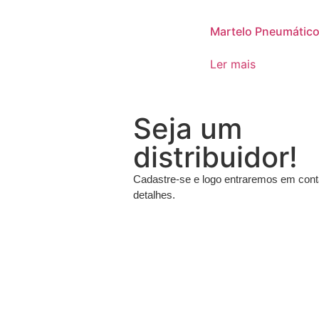
Martelo Pneumático
Ler mais
Seja um
distribuidor!
Cadastre-se e logo entraremos em con
detalhes.