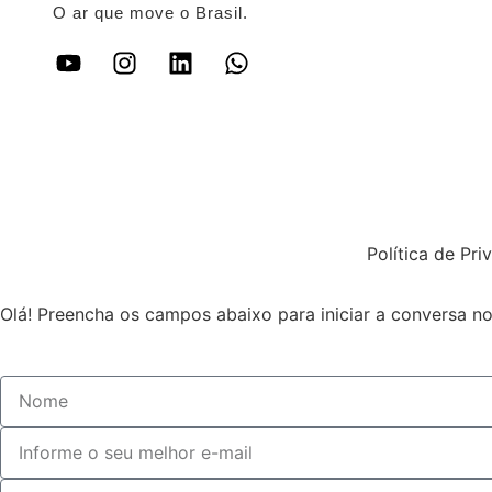
O ar que move o Brasil.
Política de Pr
Olá! Preencha os campos abaixo para iniciar a conversa 