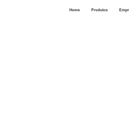
Home
Produtos
Empr