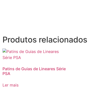
Produtos relacionados
Patins de Guias de Lineares Série
PSA
Ler mais