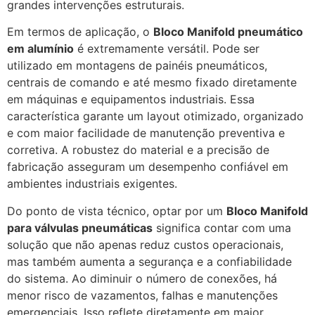
grandes intervenções estruturais.
Em termos de aplicação, o
Bloco Manifold pneumático
em alumínio
é extremamente versátil. Pode ser
utilizado em montagens de painéis pneumáticos,
centrais de comando e até mesmo fixado diretamente
em máquinas e equipamentos industriais. Essa
característica garante um layout otimizado, organizado
e com maior facilidade de manutenção preventiva e
corretiva. A robustez do material e a precisão de
fabricação asseguram um desempenho confiável em
ambientes industriais exigentes.
Do ponto de vista técnico, optar por um
Bloco Manifold
para válvulas pneumáticas
significa contar com uma
solução que não apenas reduz custos operacionais,
mas também aumenta a segurança e a confiabilidade
do sistema. Ao diminuir o número de conexões, há
menor risco de vazamentos, falhas e manutenções
emergenciais. Isso reflete diretamente em maior