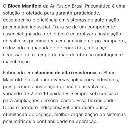
O
Bloco Manifold
da Ar Fusion Brasil Pneumática é uma
solução projetada para garantir praticidade,
desempenho e eficiência em sistemas de automação
pneumática industrial. Trata-se de um componente
essencial quando o objetivo é centralizar a instalação
de válvulas pneumáticas em um único corpo compacto,
reduzindo a quantidade de conexões, o espaço
necessário e o tempo de mão de obra na montagem e
manutenção.
Fabricado em
alumínio de alta resistência
, o Bloco
Manifold é ideal para diversas aplicações industriais,
pois permite a instalação de múltiplas válvulas,
variando de 2 até 16 unidades, sempre sob consulta
para ampliações personalizadas. Essa flexibilidade
torna o produto indispensável para quem busca
otimização de espaço, melhor organização de sistemas
pneumáticos e confiabilidade na operação.