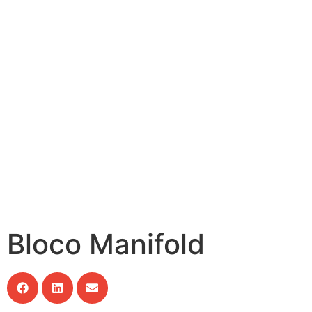
Bloco Manifold