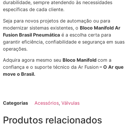
durabilidade, sempre atendendo às necessidades
específicas de cada cliente.
Seja para novos projetos de automação ou para
modernizar sistemas existentes, o
Bloco Manifold Ar
Fusion Brasil Pneumática
é a escolha certa para
garantir eficiência, confiabilidade e segurança em suas
operações.
Adquira agora mesmo seu
Bloco Manifold
com a
confiança e o suporte técnico da Ar Fusion
– O Ar que
move o Brasil.
Categorias
Acessórios
,
Válvulas
Produtos relacionados