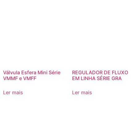
Válvula Esfera Mini Série
REGULADOR DE FLUXO
VMMF e VMFF
EM LINHA SÉRIE GRA
Ler mais
Ler mais