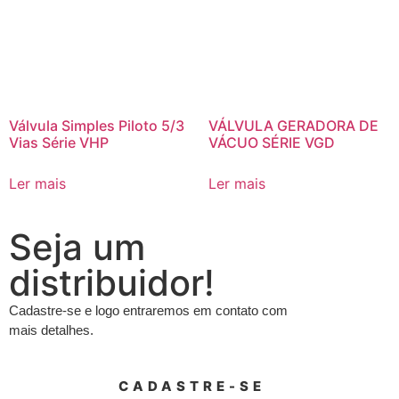
Válvula Simples Piloto 5/3
VÁLVULA GERADORA DE
Vias Série VHP
VÁCUO SÉRIE VGD
Ler mais
Ler mais
Seja um
distribuidor!
Cadastre-se e logo entraremos em contato com
mais detalhes.
CADASTRE-SE