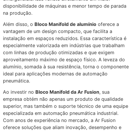
disponibilidade de máquinas e menor tempo de parada
na produção.
Além disso, o
Bloco Manifold de alumínio
oferece a
vantagem de um design compacto, que facilita a
instalação em espaços reduzidos. Essa característica é
especialmente valorizada em indústrias que trabalham
com linhas de produção otimizadas e que exigem
aproveitamento máximo de espaço físico. A leveza do
alumínio, somada à sua resistência, torna o componente
ideal para aplicações modernas de automação
pneumática.
Ao investir no
Bloco Manifold da Ar Fusion
, sua
empresa obtém não apenas um produto de qualidade
superior, mas também o suporte técnico de uma equipe
especializada em automação pneumática industrial.
Com anos de experiência no mercado, a Ar Fusion
oferece soluções que aliam inovação, desempenho e