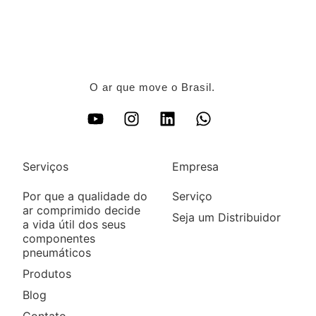
O ar que move o Brasil.
Serviços
Empresa
Por que a qualidade do
Serviço
ar comprimido decide
Seja um Distribuidor
a vida útil dos seus
componentes
pneumáticos
Produtos
Blog
Contato