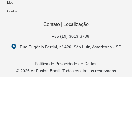
Blog
Contato
Contato | Localização
+55 (19) 3013-3788
Rua Eugênio Bertini, nº 420, São Luiz, Americana - SP
Política de Privacidade de Dados.
© 2026 Ar Fusion Brasil. Todos os direitos reservados