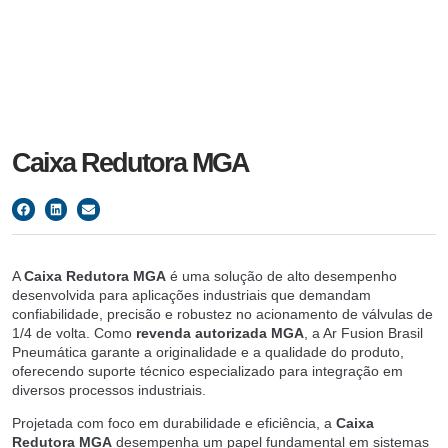
Caixa Redutora MGA
A
Caixa Redutora MGA
é uma solução de alto desempenho
desenvolvida para aplicações industriais que demandam
confiabilidade, precisão e robustez no acionamento de válvulas de
1/4 de volta. Como
revenda autorizada MGA
, a Ar Fusion Brasil
Pneumática garante a originalidade e a qualidade do produto,
oferecendo suporte técnico especializado para integração em
diversos processos industriais.
Projetada com foco em durabilidade e eficiência, a
Caixa
Redutora MGA
desempenha um papel fundamental em sistemas