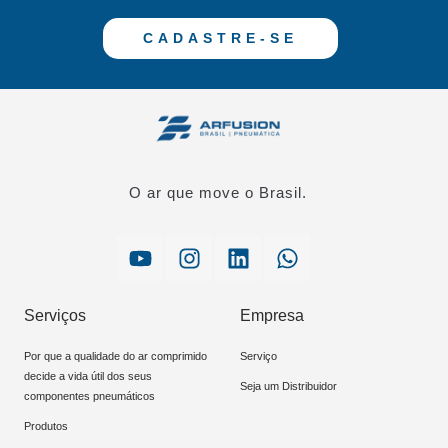
CADASTRE-SE
O ar que move o Brasil.
Serviços
Empresa
Por que a qualidade do ar comprimido
Serviço
decide a vida útil dos seus
Seja um Distribuidor
componentes pneumáticos
Produtos