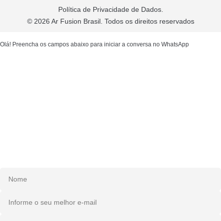
Política de Privacidade de Dados.
© 2026 Ar Fusion Brasil. Todos os direitos reservados
Olá! Preencha os campos abaixo para iniciar a conversa no WhatsApp