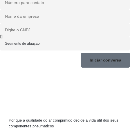
Iniciar conversa
Por que a qualidade do ar comprimido decide a vida útil dos seus
componentes pneumáticos