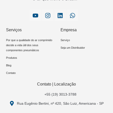
Serviços
Empresa
Por que a qualidade do ar comprimido
Serviço
decide a vida útil dos seus
Seja um Distribuidor
componentes pneumáticos
Produtos
Blog
Contato
Contato | Localização
+55 (19) 3013-3788
Rua Eugênio Bertini, nº 420, São Luiz, Americana - SP