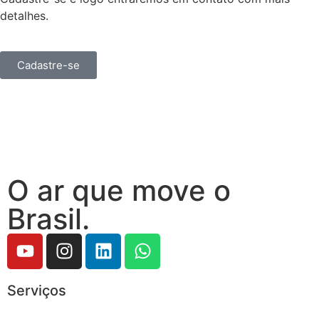
detalhes.
Cadastre-se
O ar que move o
Brasil.
Serviços