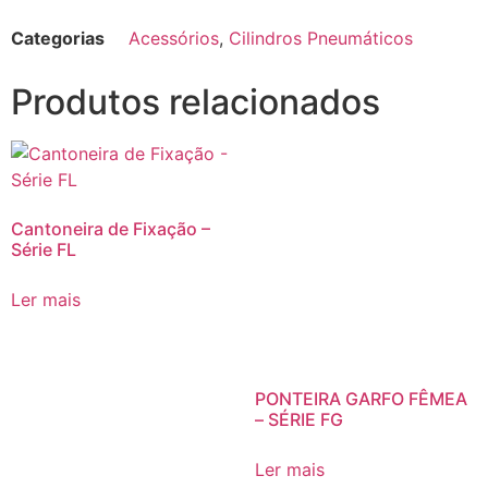
Categorias
Acessórios
,
Cilindros Pneumáticos
Produtos relacionados
Cantoneira de Fixação –
Série FL
Ler mais
PONTEIRA GARFO FÊMEA
– SÉRIE FG
Ler mais