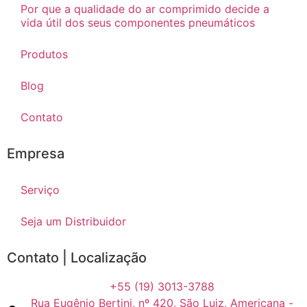
Por que a qualidade do ar comprimido decide a
vida útil dos seus componentes pneumáticos
Produtos
Blog
Contato
Empresa
Serviço
Seja um Distribuidor
Contato | Localização
+55 (19) 3013-3788
Rua Eugênio Bertini, nº 420, São Luiz, Americana -