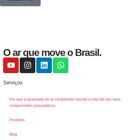
O ar que move o Brasil.
Serviços
Por que a qualidade do ar comprimido decide a vida útil dos seus
componentes pneumáticos
Produtos
Blog