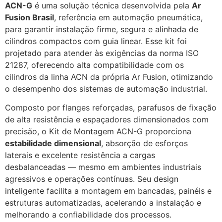
ACN-G
é uma solução técnica desenvolvida pela
Ar
Fusion Brasil
, referência em automação pneumática,
para garantir instalação firme, segura e alinhada de
cilindros compactos com guia linear. Esse kit foi
projetado para atender às exigências da norma ISO
21287, oferecendo alta compatibilidade com os
cilindros da linha ACN da própria Ar Fusion, otimizando
o desempenho dos sistemas de automação industrial.
Composto por flanges reforçadas, parafusos de fixação
de alta resistência e espaçadores dimensionados com
precisão, o Kit de Montagem ACN-G proporciona
estabilidade dimensional
, absorção de esforços
laterais e excelente resistência a cargas
desbalanceadas — mesmo em ambientes industriais
agressivos e operações contínuas. Seu design
inteligente facilita a montagem em bancadas, painéis e
estruturas automatizadas, acelerando a instalação e
melhorando a confiabilidade dos processos.