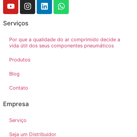
Serviços
Por que a qualidade do ar comprimido decide a
vida útil dos seus componentes pneumáticos
Produtos
Blog
Contato
Empresa
Serviço
Seja um Distribuidor