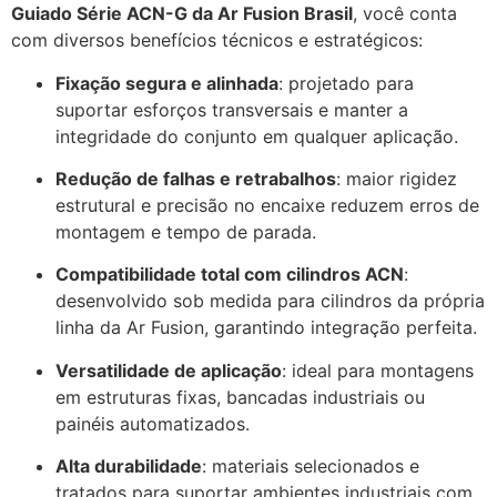
Guiado Série ACN-G da Ar Fusion Brasil
, você conta
com diversos benefícios técnicos e estratégicos:
Fixação segura e alinhada
: projetado para
suportar esforços transversais e manter a
integridade do conjunto em qualquer aplicação.
Redução de falhas e retrabalhos
: maior rigidez
estrutural e precisão no encaixe reduzem erros de
montagem e tempo de parada.
Compatibilidade total com cilindros ACN
:
desenvolvido sob medida para cilindros da própria
linha da Ar Fusion, garantindo integração perfeita.
Versatilidade de aplicação
: ideal para montagens
em estruturas fixas, bancadas industriais ou
painéis automatizados.
Alta durabilidade
: materiais selecionados e
tratados para suportar ambientes industriais com