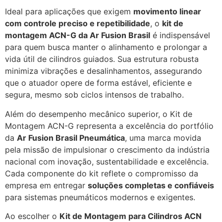
Ideal para aplicações que exigem
movimento linear
com controle preciso e repetibilidade
, o
kit de
montagem ACN-G da Ar Fusion Brasil
é indispensável
para quem busca manter o alinhamento e prolongar a
vida útil de cilindros guiados. Sua estrutura robusta
minimiza vibrações e desalinhamentos, assegurando
que o atuador opere de forma estável, eficiente e
segura, mesmo sob ciclos intensos de trabalho.
Além do desempenho mecânico superior, o Kit de
Montagem ACN-G representa a excelência do portfólio
da
Ar Fusion Brasil Pneumática
, uma marca movida
pela missão de impulsionar o crescimento da indústria
nacional com inovação, sustentabilidade e excelência.
Cada componente do kit reflete o compromisso da
empresa em entregar
soluções completas e confiáveis
para sistemas pneumáticos modernos e exigentes.
Ao escolher o
Kit de Montagem para Cilindros ACN