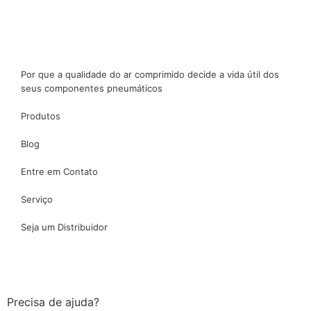
Por que a qualidade do ar comprimido decide a vida útil dos
seus componentes pneumáticos
Produtos
Blog
Entre em Contato
Serviço
Seja um Distribuidor
Precisa de ajuda?