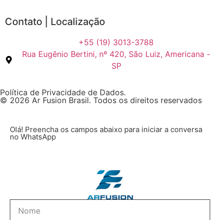
Contato | Localização
+55 (19) 3013-3788
Rua Eugênio Bertini, nº 420, São Luiz, Americana -
SP
Política de Privacidade de Dados.
© 2026 Ar Fusion Brasil. Todos os direitos reservados
Olá! Preencha os campos abaixo para iniciar a conversa
no WhatsApp