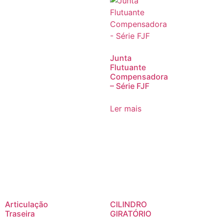
Junta
Flutuante
Compensadora
– Série FJF
Ler mais
Articulação
CILINDRO
Traseira
GIRATÓRIO