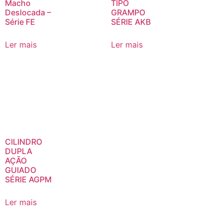
Macho
TIPO
Deslocada –
GRAMPO
Série FE
SÉRIE AKB
Ler mais
Ler mais
CILINDRO
DUPLA
AÇÃO
GUIADO
SÉRIE AGPM
Ler mais