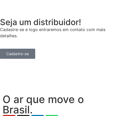
Seja um distribuidor!
Cadastre-se e logo entraremos em contato com mais
detalhes.
Cadastre-se
O ar que move o
Brasil.