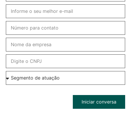
Iniciar conversa