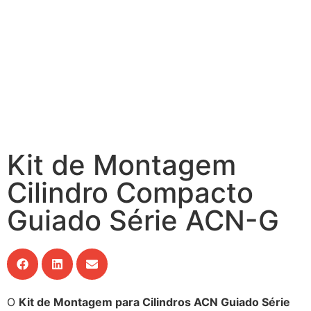
Kit de Montagem
Cilindro Compacto
Guiado Série ACN-G
O
Kit de Montagem para Cilindros ACN Guiado Série