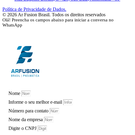
Política de Privacidade de Dados.
© 2026 Ar Fusion Brasil. Todos os direitos reservados
Olá! Preencha os campos abaixo para iniciar a conversa no
WhatsApp
Nome
Informe o seu melhor e-mail
Número para contato
Nome da empresa
Digite o CNPJ