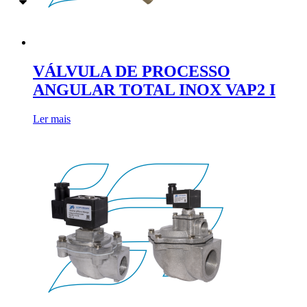
VÁLVULA DE PROCESSO
ANGULAR TOTAL INOX VAP2 I
Ler mais