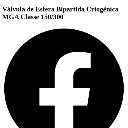
Válvula de Esfera Bipartida Criogênica
MGA Classe 150/300