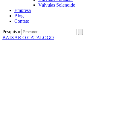
Válvulas Solenoide
Empresa
Blog
Contato
Pesquisar
BAIXAR O CATÁLOGO