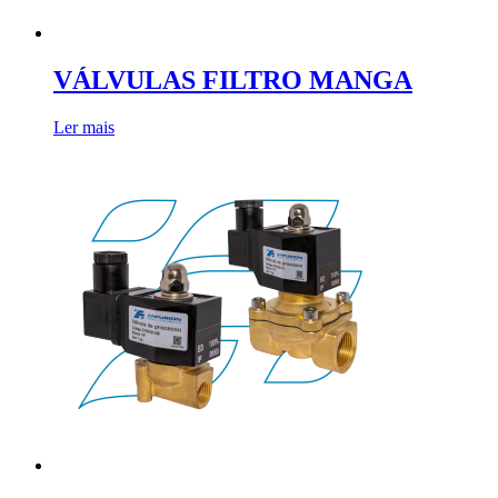
VÁLVULAS FILTRO MANGA
Ler mais