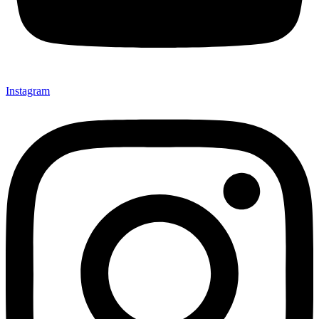
Instagram