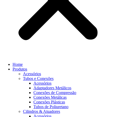
Home
Produtos
Acessórios
Tubos e Conexões
Acessórios
Adaptadores Metálicos
Conexões de Compressão
Conexões Metálicas
Conexões Plásticas
Tubos de Poliuretano
Cilindros & Atuadores
Acessórios