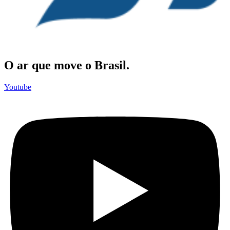
O ar que move o Brasil.
Youtube