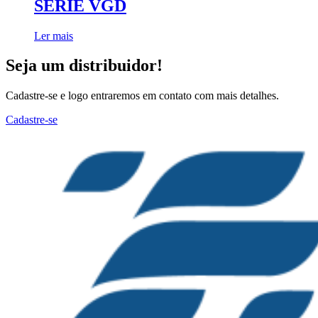
SÉRIE VGD
Ler mais
Seja um distribuidor!
Cadastre-se e logo entraremos em contato com mais detalhes.
Cadastre-se