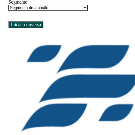
Segmento
Iniciar conversa