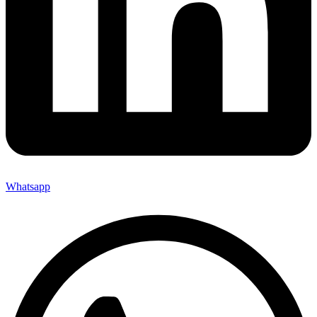
Whatsapp