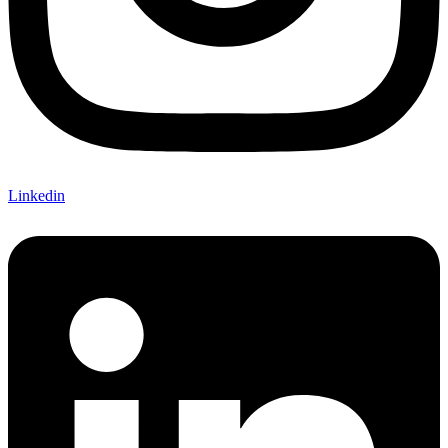
Linkedin