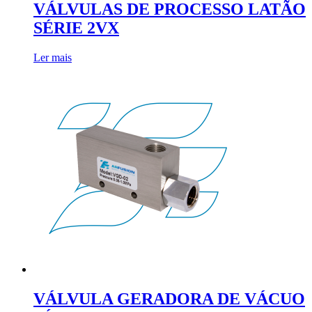
VÁLVULAS DE PROCESSO LATÃO
SÉRIE 2VX
Ler mais
VÁLVULA GERADORA DE VÁCUO