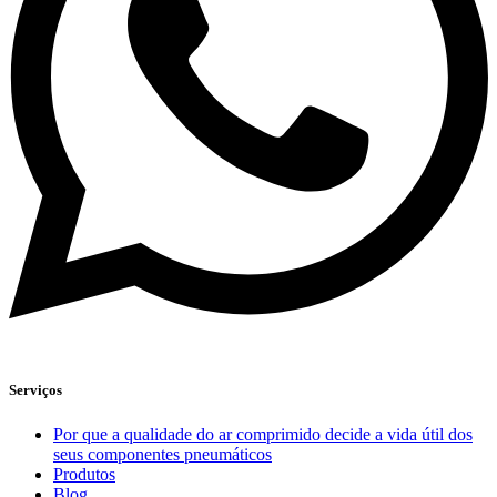
Serviços
Por que a qualidade do ar comprimido decide a vida útil dos
seus componentes pneumáticos
Produtos
Blog