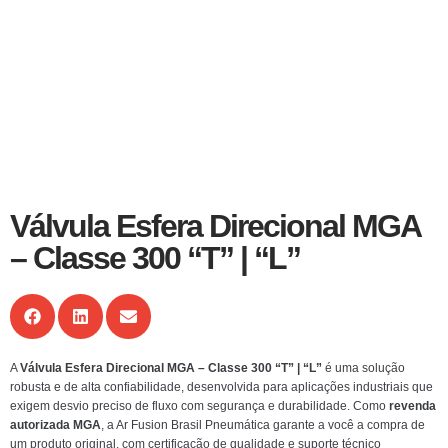
Válvula Esfera Direcional MGA
– Classe 300 “T” | “L”
A
Válvula Esfera Direcional MGA – Classe 300 “T” | “L”
é uma solução
robusta e de alta confiabilidade, desenvolvida para aplicações industriais que
exigem desvio preciso de fluxo com segurança e durabilidade. Como
revenda
autorizada MGA
, a Ar Fusion Brasil Pneumática garante a você a compra de
um produto original, com certificação de qualidade e suporte técnico