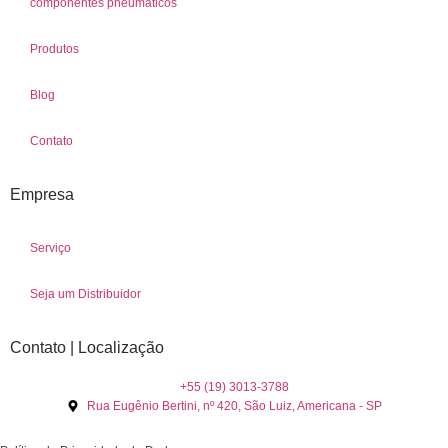
componentes pneumáticos
Produtos
Blog
Contato
Empresa
Serviço
Seja um Distribuidor
Contato | Localização
+55 (19) 3013-3788
Rua Eugênio Bertini, nº 420, São Luiz, Americana - SP