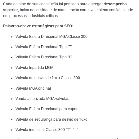
Cada detalhe de sua construção foi pensado para entregar
desempenho
superior
, baixa necessidade de manutenção corretiva e plena confiabilidade
em processos industriais críticos.
Palavras-chave estratégicas para SEO
:
Válvula Esfera Direcional MGA Classe 300
Válvula Esfera Direcional Tipo “T”
Válvula Esfera Direcional Tipo “L”
Válvula tripartida MGA
Válvula de desvio de fluxo Classe 300
Válvula MGA original
Venda autorizada MGA válvulas
Válvula Esfera Direcional para vapor
Válvula de segurança para desvio de fluxo
Válvula industrial Classe 300 “T” | “L”