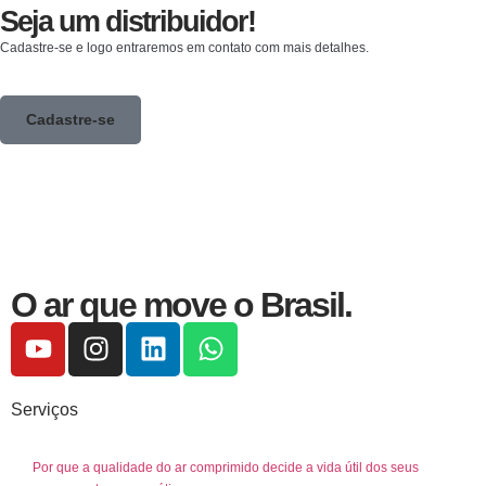
Seja um distribuidor!
Cadastre-se e logo entraremos em contato com mais detalhes.
Cadastre-se
O ar que move o Brasil.
Serviços
Por que a qualidade do ar comprimido decide a vida útil dos seus