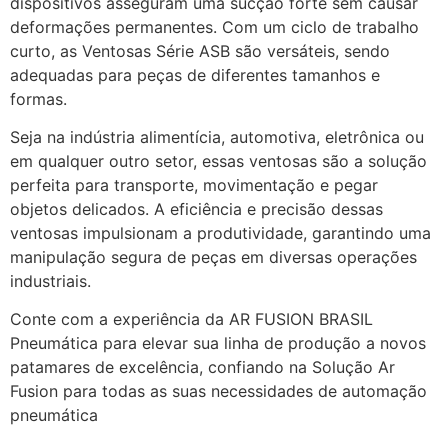
dispositivos asseguram uma sucção forte sem causar
deformações permanentes. Com um ciclo de trabalho
curto, as Ventosas Série ASB são versáteis, sendo
adequadas para peças de diferentes tamanhos e
formas.
Seja na indústria alimentícia, automotiva, eletrônica ou
em qualquer outro setor, essas ventosas são a solução
perfeita para transporte, movimentação e pegar
objetos delicados. A eficiência e precisão dessas
ventosas impulsionam a produtividade, garantindo uma
manipulação segura de peças em diversas operações
industriais.
Conte com a experiência da AR FUSION BRASIL
Pneumática para elevar sua linha de produção a novos
patamares de excelência, confiando na Solução Ar
Fusion para todas as suas necessidades de automação
pneumática