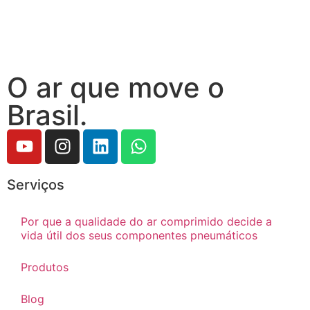
O ar que move o
Brasil.
Serviços
Por que a qualidade do ar comprimido decide a
vida útil dos seus componentes pneumáticos
Produtos
Blog