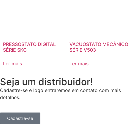
PRESSOSTATO DIGITAL
VACUOSTATO MECÂNICO
SÉRIE SKC
SÉRIE V503
Ler mais
Ler mais
Seja um distribuidor!
Cadastre-se e logo entraremos em contato com mais
detalhes.
Cadastre-se