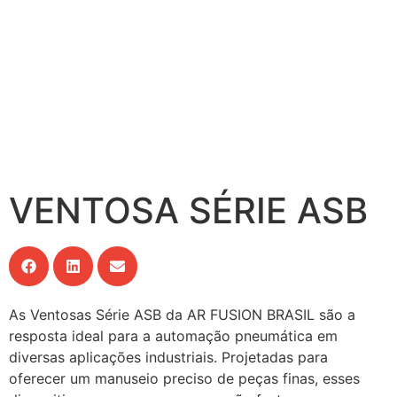
VENTOSA SÉRIE ASB
As Ventosas Série ASB da AR FUSION BRASIL são a
resposta ideal para a automação pneumática em
diversas aplicações industriais. Projetadas para
oferecer um manuseio preciso de peças finas, esses