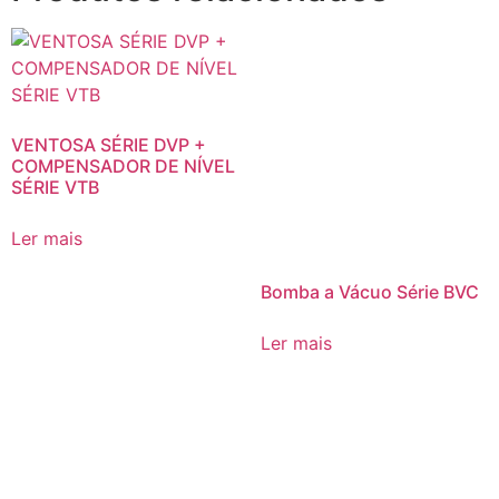
VENTOSA SÉRIE DVP +
COMPENSADOR DE NÍVEL
SÉRIE VTB
Ler mais
Bomba a Vácuo Série BVC
Ler mais